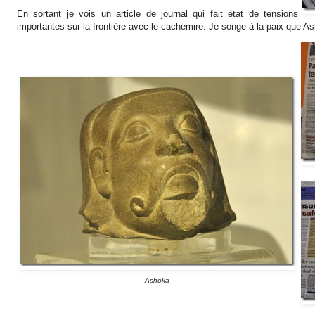
En sortant je vois un article de journal qui fait état de tensions
importantes sur la frontière avec le cachemire. Je songe à la paix que As
Ashoka