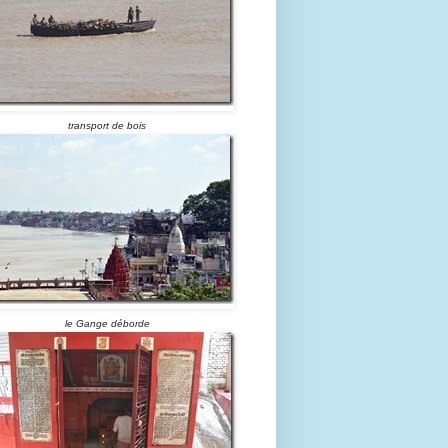
transport de bois
le Gange déborde